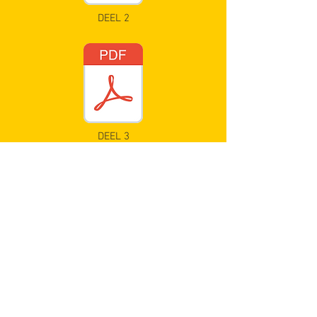
DEEL 2
DEEL 3
DEEL 4