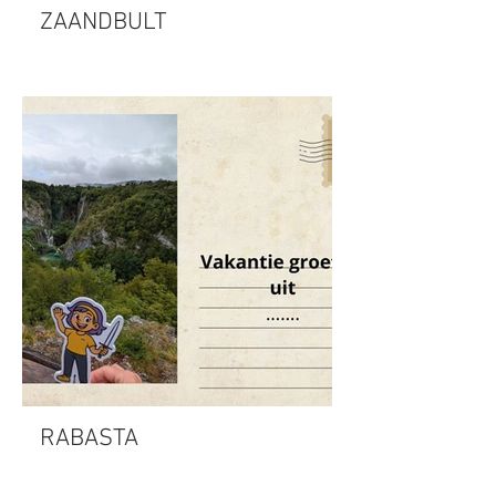
ZAANDBULT
RABASTA