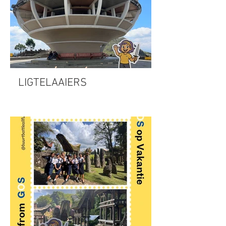
LIGTELAAIERS