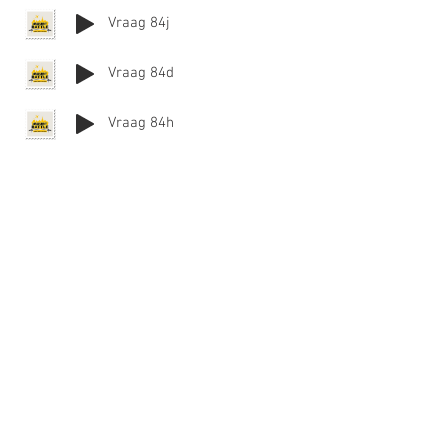
Vraag 84j
Vraag 84d
Vraag 84h