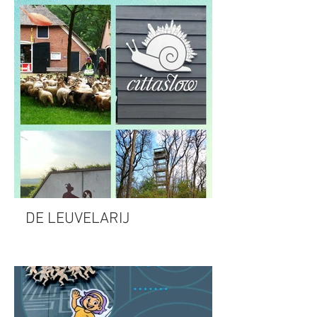
DE LEUVELARIJ