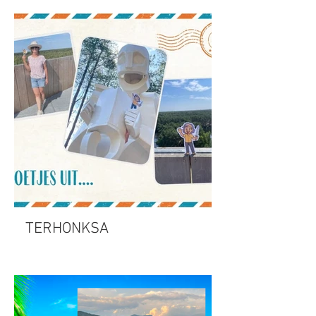
TERHONKSA