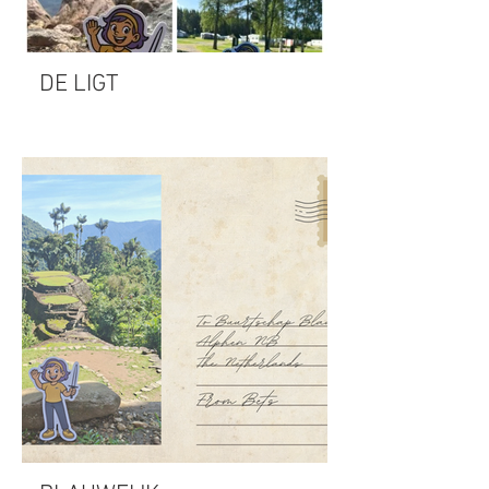
DE LIGT