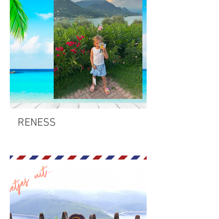
RENESS