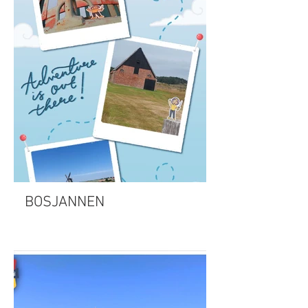
BOSJANNEN