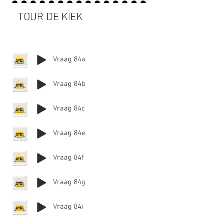
TOUR DE KIEK
Vraag 84a
Vraag 84b
Vraag 84c
Vraag 84e
Vraag 84f
Vraag 84g
Vraag 84i