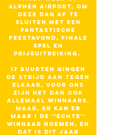
Alphen
airport, om
deze dag af te
sluiten met een
fantastische
feestavond, finale
spel en
prijsuitreiking.
17 buurten gingen
de strijd aan tegen
elkaar, voor ons
zijn het dan ook
allemaal winnaars.
maar, er kan er
maar 1 de ''echte''
winnaar noemen, en
dat is dit jaar