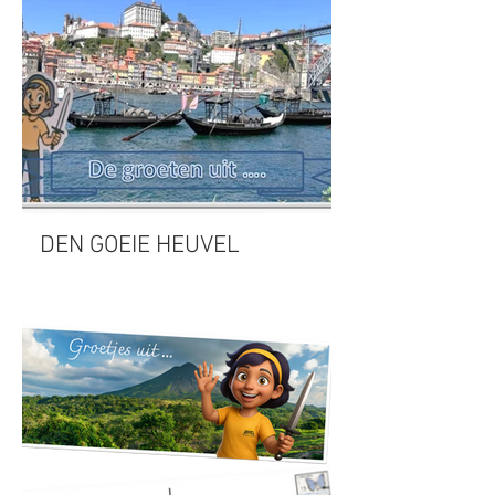
DEN GOEIE HEUVEL