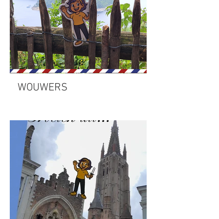
WOUWERS