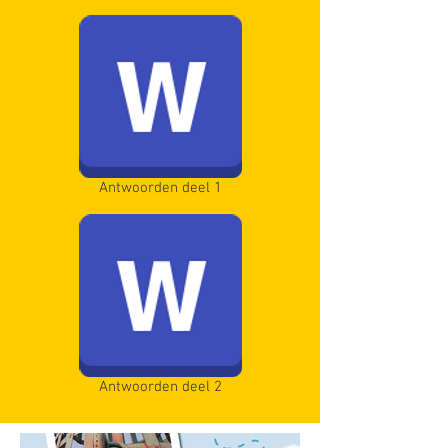
Antwoorden deel 1
Antwoorden deel 2