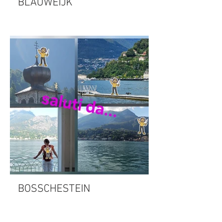
BLAUWEIJK
BOSSCHESTEIN