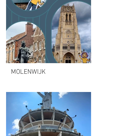
MOLENWIJK