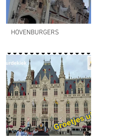
HOVENBURGERS