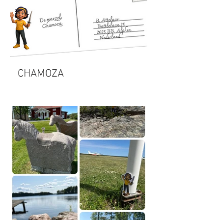
CHAMOZA