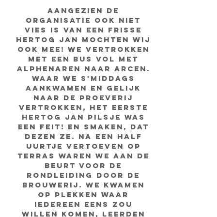
Aangezien de
organisatie ook niet
vies is van een frisse
Hertog Jan mochten wij
ook mee! We vertrokken
met een bus vol met
Alphenaren naar Arcen.
Waar we s'middags
aankwamen en gelijk
naar de proeverij
vertrokken, het eerste
Hertog Jan pilsje was
een feit! En smaken, dat
dezen ze. Na een half
uurtje vertoeven op
terras waren we aan de
beurt voor de
rondleiding door de
brouwerij. We kwamen
op plekken waar
iedereen eens zou
willen komen, leerden