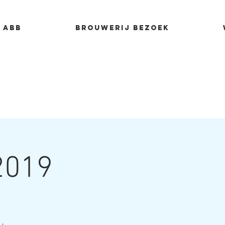
 ABB
Brouwerij bezoek
2019