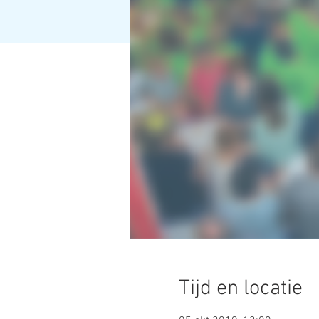
Tijd en locatie