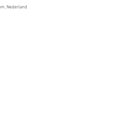
m, Nederland