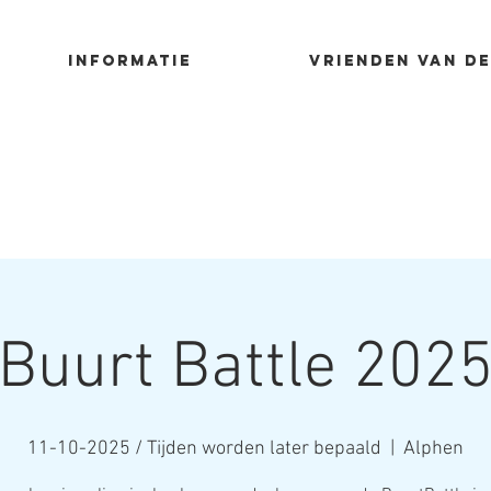
Informatie
Vrienden van de
Buurt Battle 202
11-10-2025 / Tijden worden later bepaald
  |  
Alphen