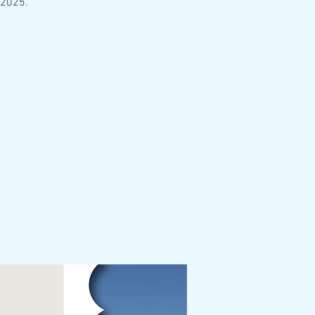
 2025.